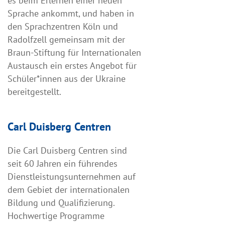
es beim Erlernen einer neuen
Sprache ankommt, und haben in
den Sprachzentren Köln und
Radolfzell gemeinsam mit der
Braun-Stiftung für Internationalen
Austausch ein erstes Angebot für
Schüler*innen aus der Ukraine
bereitgestellt.
Carl Duisberg Centren
Die Carl Duisberg Centren sind
seit 60 Jahren ein führendes
Dienstleistungsunternehmen auf
dem Gebiet der internationalen
Bildung und Qualifizierung.
Hochwertige Programme