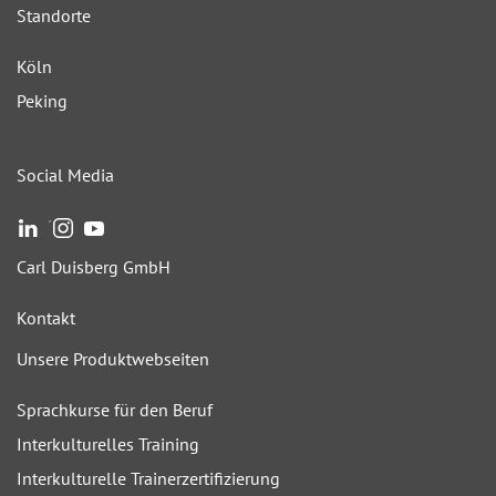
Standorte
Köln
Peking
Social Media
´
Carl Duisberg GmbH
Kontakt
Unsere Produktwebseiten
Sprachkurse für den Beruf
Interkulturelles Training
Interkulturelle Trainerzertifizierung