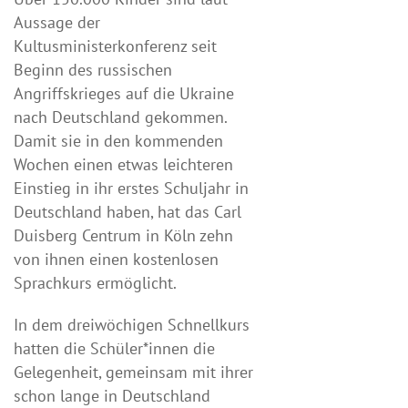
Aussage der
Kultusministerkonferenz seit
Beginn des russischen
Angriffskrieges auf die Ukraine
nach Deutschland gekommen.
Damit sie in den kommenden
Wochen einen etwas leichteren
Einstieg in ihr erstes Schuljahr in
Deutschland haben, hat das Carl
Duisberg Centrum in Köln zehn
von ihnen einen kostenlosen
Sprachkurs ermöglicht.
In dem dreiwöchigen Schnellkurs
hatten die Schüler*innen die
Gelegenheit, gemeinsam mit ihrer
schon lange in Deutschland