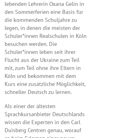
lebenden Lehrerin Oxana Gelin in
den Sommerferien eine Basis für
die kommenden Schuljahre zu
legen, in denen die meisten der
Schüler*innen Realschulen in Köln
besuchen werden. Die
Schüler*innen leben seit ihrer
Flucht aus der Ukraine zum Teil
mit, zum Teil ohne ihre Eltern in
Köln und bekommen mit dem
Kurs eine zusätzliche Möglichkeit,
schneller Deutsch zu lernen.
Als einer der ältesten
Sprachkursanbieter Deutschlands
wissen die Experten in den Carl
Duisberg Centren genau, worauf