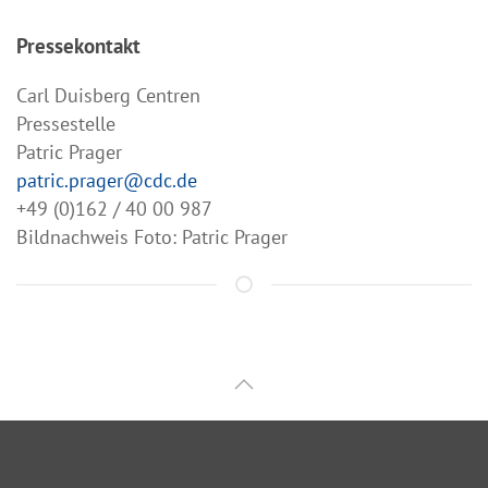
Pressekontakt
Carl Duisberg Centren
Pressestelle
Patric Prager
patric.prager@cdc.de
+49 (0)162 / 40 00 987
Bildnachweis Foto: Patric Prager