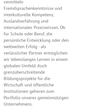
vermitteln
Fremdsprachenkenntnisse und
interkulturelle Kompetenz,
Auslandserfahrung und
internationales Praxiswissen. Ob
für Schule oder Beruf, die
persönliche Entwicklung oder den
weltweiten Erfolg - als
verlässlicher Partner ermöglichen
wir lebenslanges Lernen in einem
globalen Umfeld. Auch
grenzüberschreitende
Bildungsprojekte für die
Wirtschaft und öffentliche
Institutionen gehören zum
Portfolio unseres gemeinnützigen
Unternehmens.