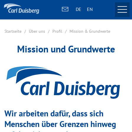
DE
EN
Startseite
Über uns
Profil
Mission & Grundwerte
Mission und Grundwerte
Wir arbeiten dafür, dass sich
Menschen über Grenzen hinweg