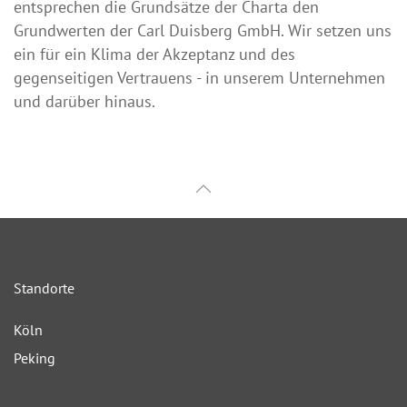
entsprechen die Grundsätze der Charta den
Grundwerten der Carl Duisberg GmbH. Wir setzen uns
ein für ein Klima der Akzeptanz und des
gegenseitigen Vertrauens - in unserem Unternehmen
und darüber hinaus.
Standorte
Köln
Peking