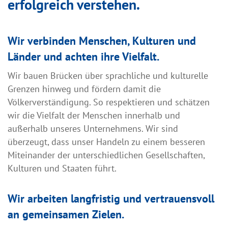
erfolgreich verstehen.
Wir verbinden Menschen, Kulturen und
Länder und achten ihre Vielfalt.
Wir bauen Brücken über sprachliche und kulturelle
Grenzen hinweg und fördern damit die
Völkerverständigung. So respektieren und schätzen
wir die Vielfalt der Menschen innerhalb und
außerhalb unseres Unternehmens. Wir sind
überzeugt, dass unser Handeln zu einem besseren
Miteinander der unterschiedlichen Gesellschaften,
Kulturen und Staaten führt.
Wir arbeiten langfristig und vertrauensvoll
an gemeinsamen Zielen.