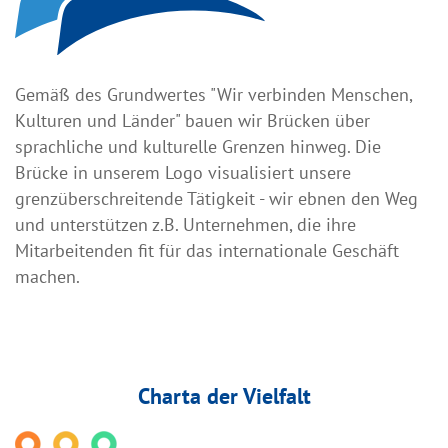
Gemäß des Grundwertes "Wir verbinden Menschen,
Kulturen und Länder" bauen wir Brücken über
sprachliche und kulturelle Grenzen hinweg. Die
Brücke in unserem Logo visualisiert unsere
grenzüberschreitende Tätigkeit - wir ebnen den Weg
und unterstützen z.B. Unternehmen, die ihre
Mitarbeitenden fit für das internationale Geschäft
machen.
Charta der Vielfalt