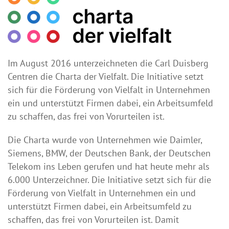
Im August 2016 unterzeichneten die Carl Duisberg
Centren die Charta der Vielfalt. Die Initiative setzt
sich für die Förderung von Vielfalt in Unternehmen
ein und unterstützt Firmen dabei, ein Arbeitsumfeld
zu schaffen, das frei von Vorurteilen ist.
Die Charta wurde von Unternehmen wie Daimler,
Siemens, BMW, der Deutschen Bank, der Deutschen
Telekom ins Leben gerufen und hat heute mehr als
6.000 Unterzeichner. Die Initiative setzt sich für die
Förderung von Vielfalt in Unternehmen ein und
unterstützt Firmen dabei, ein Arbeitsumfeld zu
schaffen, das frei von Vorurteilen ist. Damit