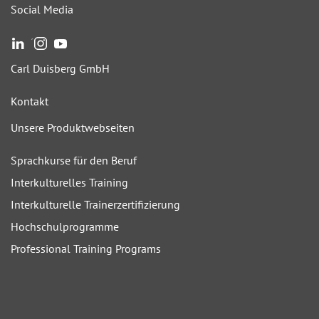
Social Media
´
Carl Duisberg GmbH
Kontakt
Unsere Produktwebseiten
Sprachkurse für den Beruf
Interkulturelles Training
Interkulturelle Trainerzertifizierung
Hochschulprogramme
Professional Training Programs