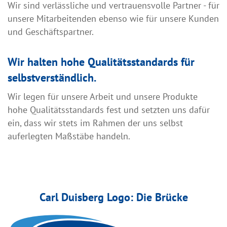
Wir sind verlässliche und vertrauensvolle Partner - für
unsere Mitarbeitenden ebenso wie für unsere Kunden
und Geschäftspartner.
Wir halten hohe Qualitätsstandards für
selbstverständlich.
Wir legen für unsere Arbeit und unsere Produkte
hohe Qualitätsstandards fest und setzten uns dafür
ein, dass wir stets im Rahmen der uns selbst
auferlegten Maßstäbe handeln.
Carl Duisberg Logo: Die Brücke